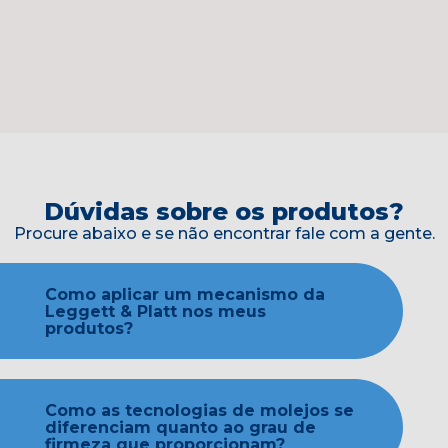
Dúvidas sobre os produtos?
Procure abaixo e se não encontrar fale com a gente.
Como aplicar um mecanismo da
Leggett & Platt nos meus
produtos?
Como as tecnologias de molejos se
diferenciam quanto ao grau de
firmeza que proporcionam?