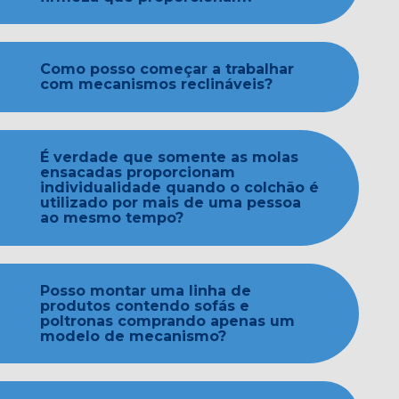
Como posso começar a trabalhar
com mecanismos reclináveis?
É verdade que somente as molas
ensacadas proporcionam
individualidade quando o colchão é
utilizado por mais de uma pessoa
ao mesmo tempo?
Posso montar uma linha de
produtos contendo sofás e
poltronas comprando apenas um
modelo de mecanismo?