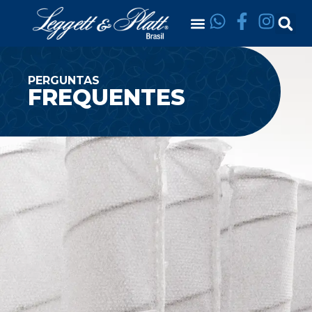
PERGUNTAS
FREQUENTES