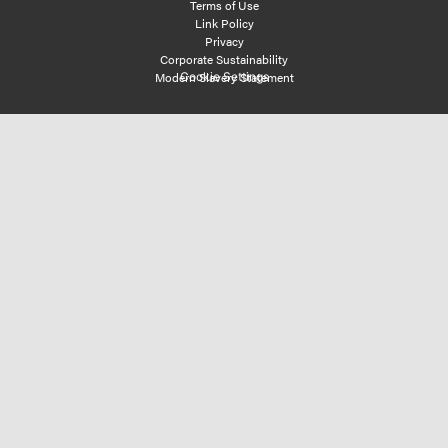
Cookie Settings