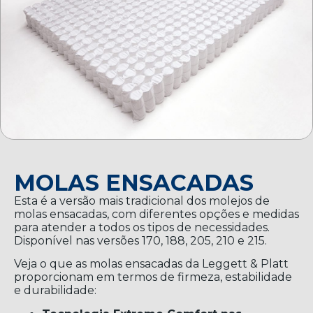
MOLAS ENSACADAS
Esta é a versão mais tradicional dos molejos de
molas ensacadas, com diferentes opções e medidas
para atender a todos os tipos de necessidades.
Disponível nas versões 170, 188, 205, 210 e 215.
Veja o que as molas ensacadas da Leggett & Platt
proporcionam em termos de firmeza, estabilidade
e durabilidade: