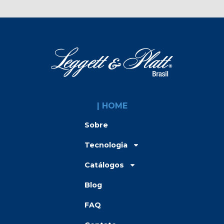
| HOME
Sobre
Tecnologia
Catálogos
Blog
FAQ