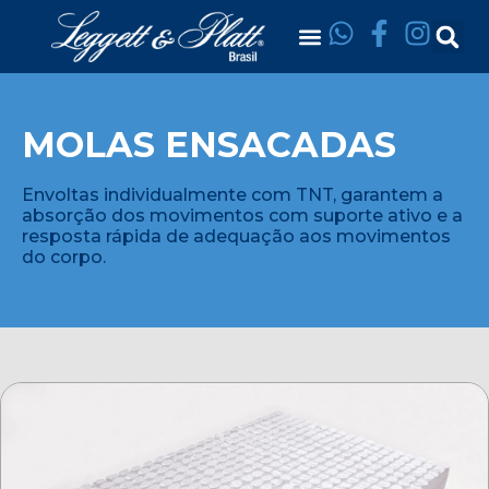
MOLAS ENSACADAS
Envoltas individualmente com TNT, garantem a
absorção dos movimentos com suporte ativo e a
resposta rápida de adequação aos movimentos
do corpo.