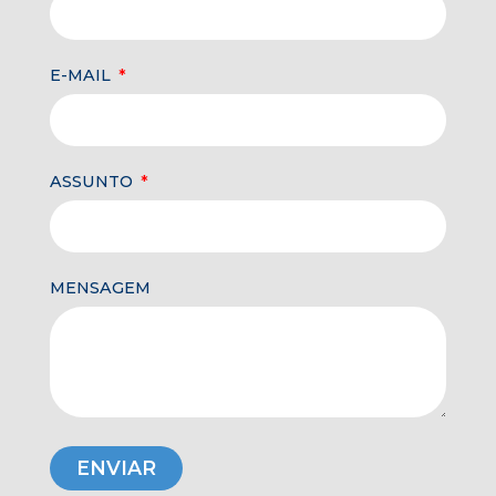
E-MAIL
ASSUNTO
MENSAGEM
ENVIAR