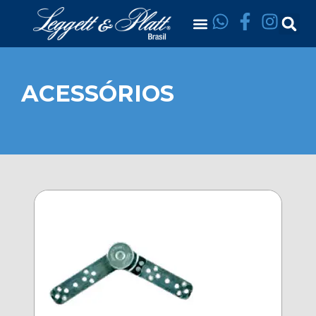
ACESSÓRIOS