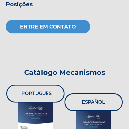
Posições
-
ENTRE EM CONTATO
Catálogo Mecanismos
PORTUGUÊS
ESPAÑOL