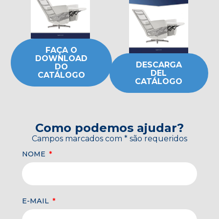
FAÇA O
DOWNLOAD
DESCARGA
DO
DEL
CATÁLOGO
CATÁLOGO
Como podemos ajudar?
Campos marcados com * são requeridos
NOME
E-MAIL