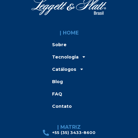
| HOME
Sobre
Tecnologia
Catálogos
Blog
FAQ
Contato
| MATRIZ
+55 (35) 3433-8600