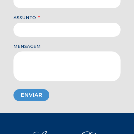
ASSUNTO
MENSAGEM
ENVIAR