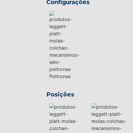
Configurações
Poltronas
Posições