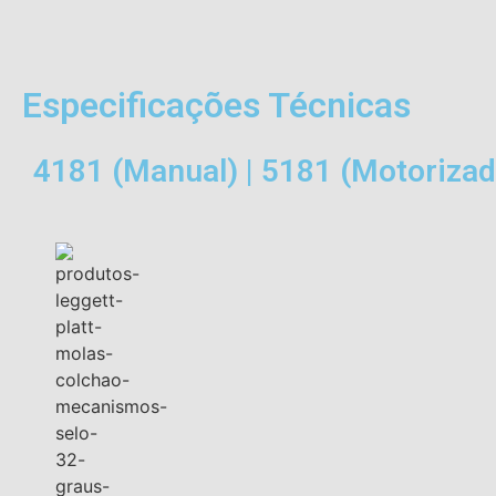
Especificações Técnicas
4181 (Manual) | 5181 (Motorizad