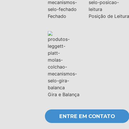
Fechado
Posição de Leitur
Gira e Balança
ENTRE EM CONTATO