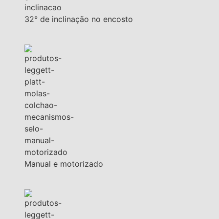
32° de inclinação no encosto
Manual e motorizado