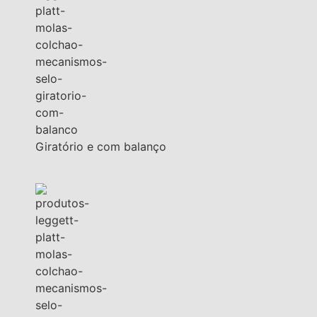
Giratório e com balanço