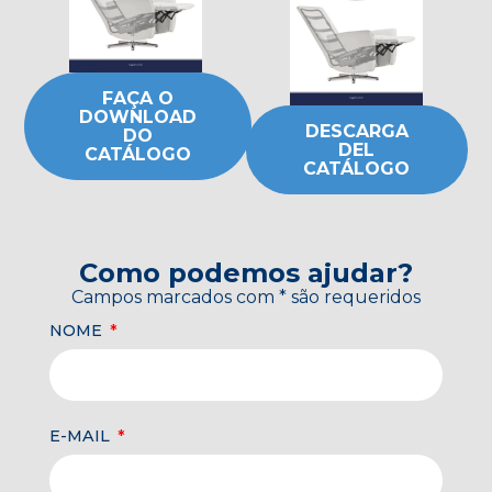
FAÇA O
DOWNLOAD
DESCARGA
DO
DEL
CATÁLOGO
CATÁLOGO
Como podemos ajudar?
Campos marcados com * são requeridos
NOME
E-MAIL