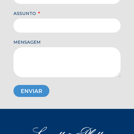
ASSUNTO
MENSAGEM
ENVIAR