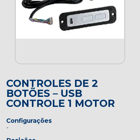
CONTROLES DE 2
BOTÕES – USB
CONTROLE 1 MOTOR
Configurações
-