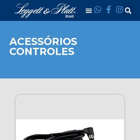
ACESSÓRIOS
CONTROLES