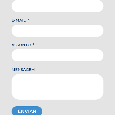
E-MAIL
ASSUNTO
MENSAGEM
ENVIAR