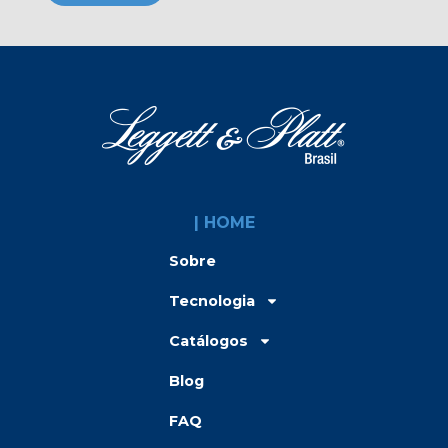
| HOME
Sobre
Tecnologia
Catálogos
Blog
FAQ