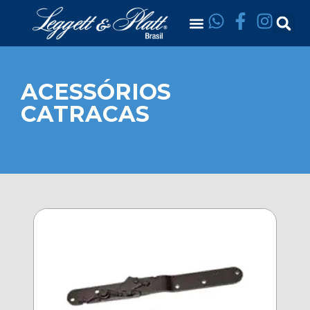
ACESSÓRIOS
CATRACAS