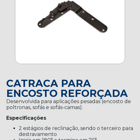
CATRACA PARA
ENCOSTO REFORÇADA
Desenvolvida para aplicações pesadas (encosto de
poltronas, sofás e sofás-camas).
Especificações
2 estágios de reclinação, sendo o terceiro para
destravamento