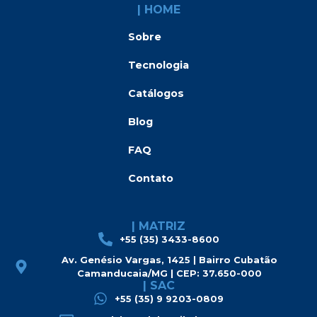
| HOME
Sobre
Tecnologia
Catálogos
Blog
FAQ
Contato
| MATRIZ
+55 (35) 3433-8600
Av. Genésio Vargas, 1425 | Bairro Cubatão
Camanducaia/MG | CEP: 37.650-000
| SAC
+55 (35) 9 9203-0809