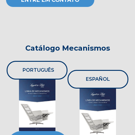
Catálogo Mecanismos
PORTUGUÊS
ESPAÑOL