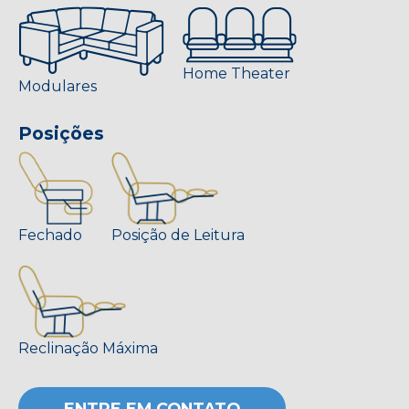
Home Theater
Modulares
Posições
Fechado
Posição de Leitura
Reclinação Máxima
ENTRE EM CONTATO