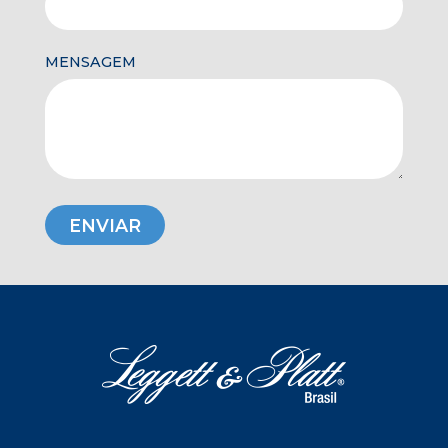
MENSAGEM
ENVIAR