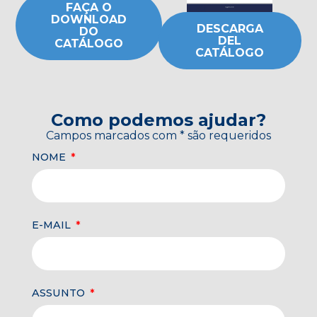
FAÇA O
DOWNLOAD
DESCARGA
DO
DEL
CATÁLOGO
CATÁLOGO
Como podemos ajudar?
Campos marcados com * são requeridos
NOME
E-MAIL
ASSUNTO