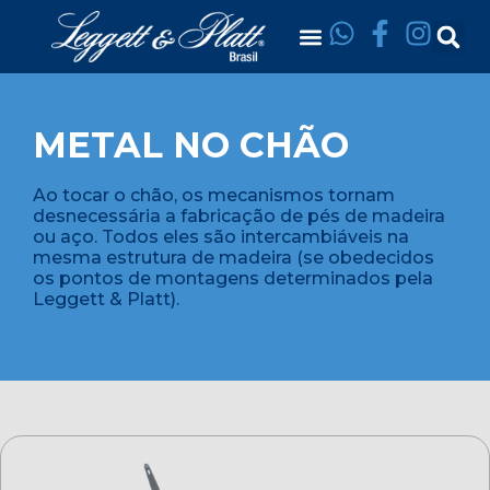
METAL NO CHÃO
Ao tocar o chão, os mecanismos tornam
desnecessária a fabricação de pés de madeira
ou aço. Todos eles são intercambiáveis na
mesma estrutura de madeira (se obedecidos
os pontos de montagens determinados pela
Leggett & Platt).