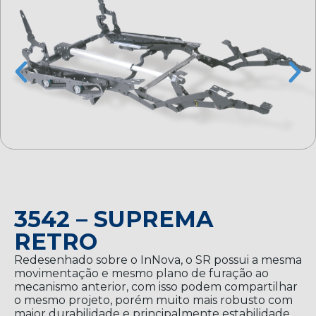
3542 – SUPREMA
RETRO
Redesenhado sobre o InNova, o SR possui a mesma
movimentação e mesmo plano de furação ao
mecanismo anterior, com isso podem compartilhar
o mesmo projeto, porém muito mais robusto com
maior durabilidade e principalmente estabilidade.