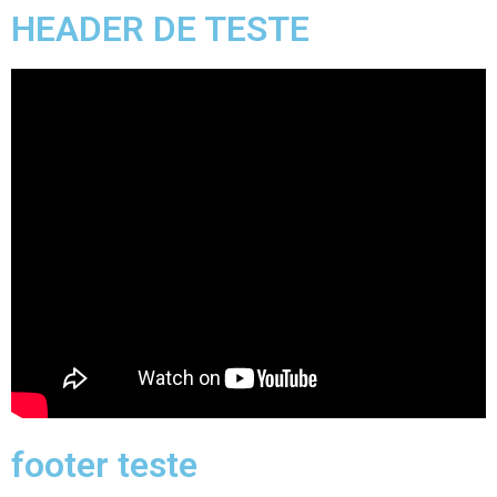
HEADER DE TESTE
footer teste